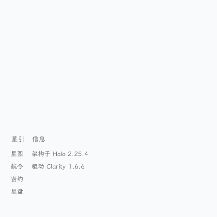
星引
信息
星图
架构于 Halo 2.25.4
航令
驱动 Clarity 1.6.6
密约
星盘