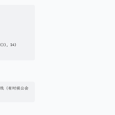
)), 14)

戏（有时候公会