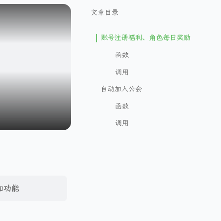
文章目录
账号注册福利、角色每日奖励
函数
调用
自动加入公会
函数
调用
加功能