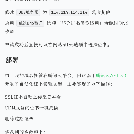
修改
为
或者其他
DNS服务器
114.114.114.114
启用
选项（部分证书类型适用）者跳过DNS
跳过DNS验证
校验
申请成功后直接可以在网站https选项中选择证书。
部署
由于我的域名托管在腾讯云平台，因此基于
腾讯云API 3.0
开发了自动化证书管理功能，主要实现了以下操作：
SSL证书自动上传至云平台
CDN服务的证书一键更换
删除过期证书
涉及到的函数如下：