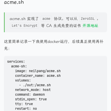
acme.sh
acme.sh 实现了
协议，可以从
，
acme
ZeroSSL
等 CA 生成免费的证书
开源地址
Let's Encrypt
这里简单记录一下我使用docker运行，后续真正使用再补
充：
services:

  acme-sh:

    image: neilpang/acme.sh

    container_name: acme.sh

    volumes:

      - ./out:/acme.sh

    network_mode: host

    command: daemon

    stdin_open: true

    tty: true

    restart: no