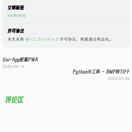
文章标签
#折腾
#网络
许可协议
本文采用
CC BY-SA 4.0
许可协议，转载请注明出处。
Uni-App配置PWA
2025-04-13
Python小工具 - BMP转TIFF
2025-03-28
评论区