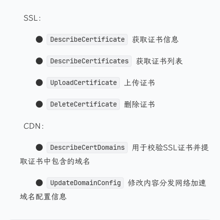
SSL：
●
获取证书信息
DescribeCertificate
●
获取证书列表
DescribeCertificates
●
上传证书
UploadCertificate
●
删除证书
DeleteCertificate
CDN：
●
用于校验SSL证书并提
DescribeCertDomains
取证书中包含的域名
●
修改内容分发网络加速
UpdateDomainConfig
域名配置信息