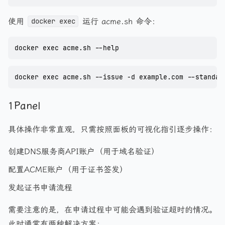
使用
运行 acme.sh 命令：
docker exec
docker exec acme.sh --help
docker exec acme.sh --issue -d example.com --standal
1Panel
具体操作非常直观，只需按照面板的可视化指引逐步操作：
创建DNS服务商API账户（用于域名验证）
配置ACME账户（用于证书签发）
发起证书申请流程
需要注意的是，在申请过程中可能会遇到验证超时的情况。
此时通常有两种解决方案：